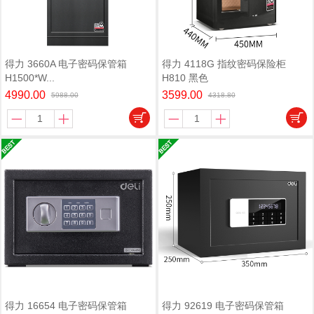
得力 3660A 电子密码保管箱
得力 4118G 指纹密码保险柜
H1500*W...
H810 黑色
4990.00
3599.00
5988.00
4318.80
得力 16654 电子密码保管箱
得力 92619 电子密码保管箱