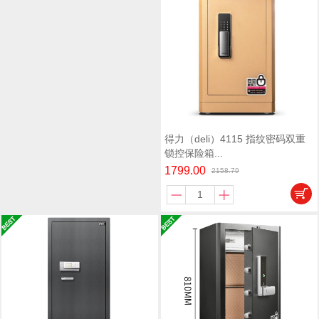
得力（deli）4115 指纹密码双重
锁控保险箱...
1799.00
2158.79