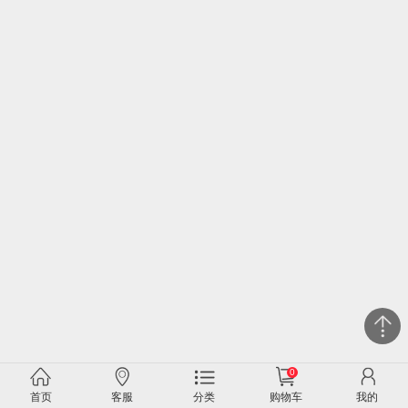
0
关闭
首页
客服
分类
购物车
我的