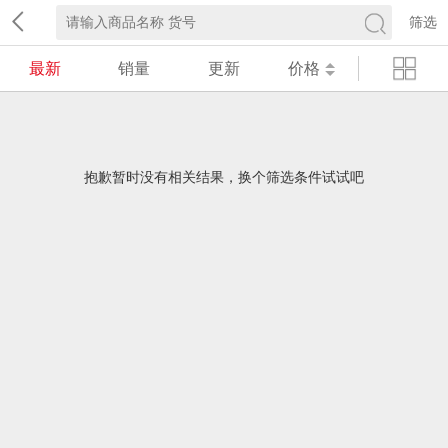
筛选
最新
销量
更新
价格
抱歉暂时没有相关结果，换个筛选条件试试吧