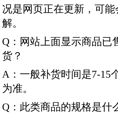
况是网页正在更新，可能
解。
Q：网站上面显示商品已
货？
A：一般补货时间是7-1
为准。
Q：此类商品的规格是什