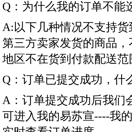
Q：为什么我的订单不能
A:以下几种情况不支持
第三方卖家发货的商品，
地区不在货到付款配送范
Q：订单已提交成功，什
A：订单提交成功后我们
可进入我的易苏宣----我的订
实时查看订单进度。