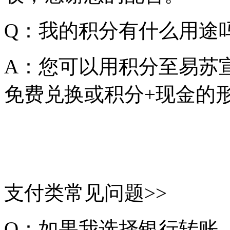
Q：我的积分有什么用途
A：您可以用积分至易苏宣办
免费兑换或积分+现金的
支付类常见问题>>
Q：如果我选择银行转账