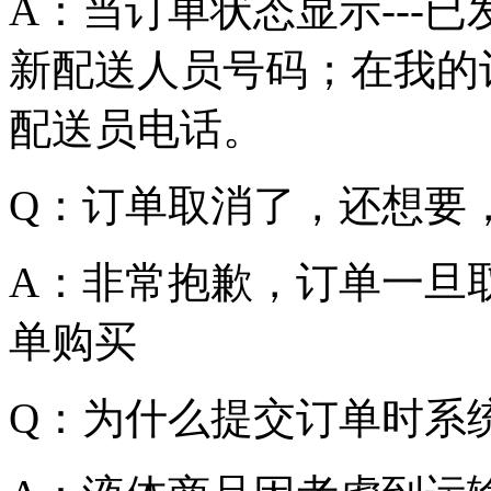
A：当订单状态显示---
新配送人员号码；在我的订单
配送员电话。
Q：订单取消了，还想要
A：非常抱歉，订单一旦
单购买
Q：为什么提交订单时系