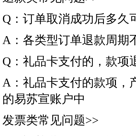
Q：订单取消成功后多久
A：各类型订单退款周期
Q：礼品卡支付的，款项
A：礼品卡支付的款项，
的易苏宣账户中
发票类常见问题>>