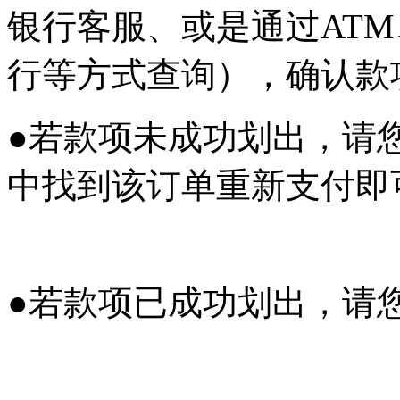
银行客服、或是通过AT
行等方式查询），确认款
●若款项未成功划出，请您在
中找到该订单重新支付即
●若款项已成功划出，请