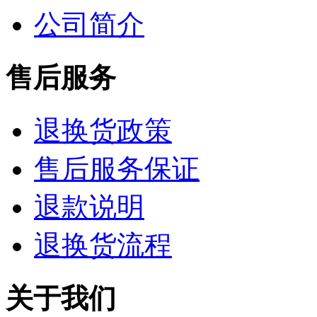
公司简介
售后服务
退换货政策
售后服务保证
退款说明
退换货流程
关于我们