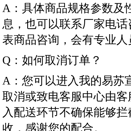
A：具体商品规格参数及
息，也可以联系厂家电话
表商品咨询，会有专业人
Q：如何取消订单？
A：您可以进入我的易苏宣-
取消或致电客服中心由客
入配送环节不确保能够拦
收，感谢您的配合。