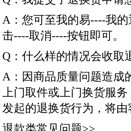
A：您可至我的易----我的退
击----取消----按钮即可。
Q：什么样的情况会收取
A：因商品质量问题造成
上门取件或上门换货服务
发起的退换货行为，将由
退款类常见问题>>