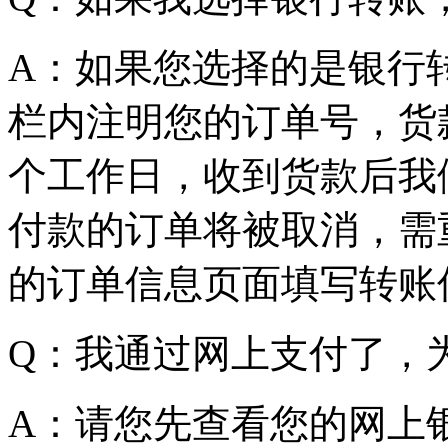
A：如果您选择的是银行
栏内注明您的订单号，货款
个工作日，收到货款后我
付款的订单将被取消，需
的订单信息页面填写转账
Q：我通过网上支付了，
A：请您先查看您的网上