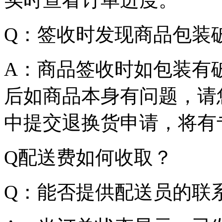
Q：签收时发现商品包装
A：商品签收时如包装有
后如商品本身有问题，请您在
中提交退换货申请，将有
Q配送费如何收取？
Q：能否提供配送员的联