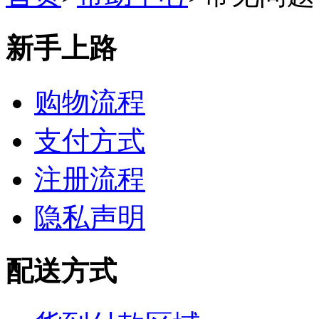
新手上路
购物流程
支付方式
注册流程
隐私声明
配送方式