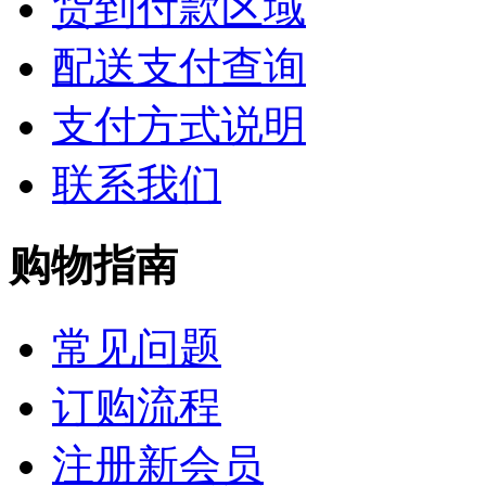
货到付款区域
配送支付查询
支付方式说明
联系我们
购物指南
常见问题
订购流程
注册新会员