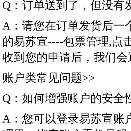
Q：订单送到了，但没有
A：请您在订单发货后一
的易苏宣----包票管理,点击
收到您的申请后，我们会
账户类常见问题>>
Q：如何增强账户的安全
A：您可以登录易苏宣账户