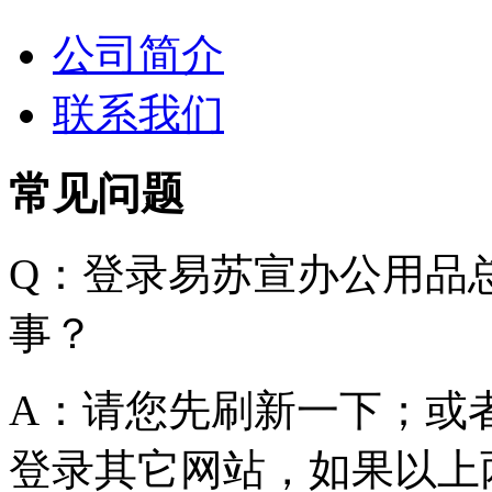
公司简介
联系我们
常见问题
Q：登录易苏宣办公用品
事？
A：请您先刷新一下；或
登录其它网站，如果以上