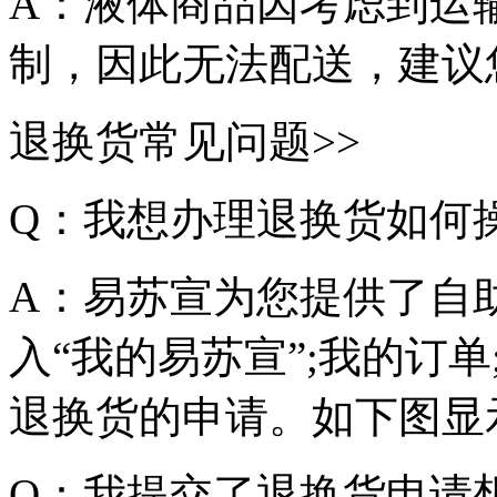
A：液体商品因考虑到运
制，因此无法配送，建议
退换货常见问题>>
Q：我想办理退换货如何
A：易苏宣为您提供了自
入“我的易苏宣”;我的订单;
退换货的申请。如下图显
Q：我提交了退换货申请