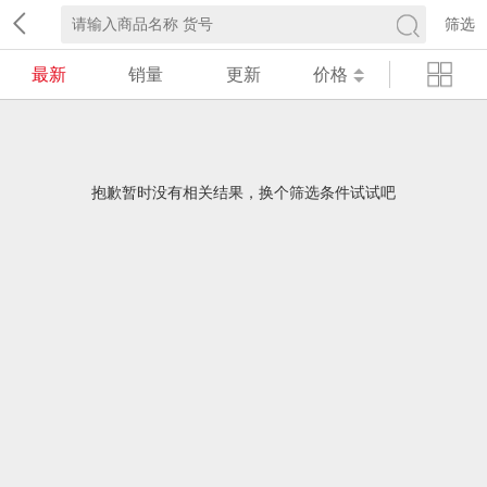
筛选
最新
销量
更新
价格
抱歉暂时没有相关结果，换个筛选条件试试吧