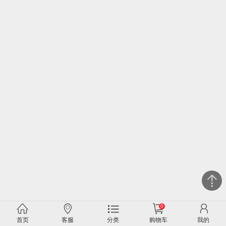
0
关闭
首页
客服
分类
购物车
我的