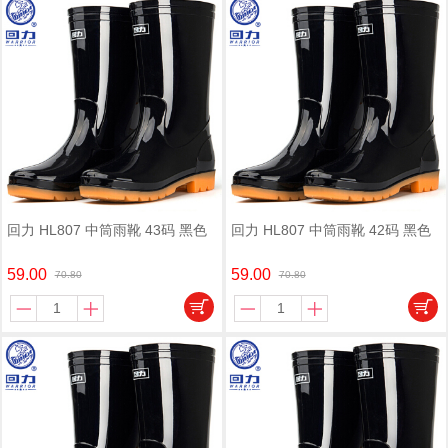
回力 HL807 中筒雨靴 43码 黑色
回力 HL807 中筒雨靴 42码 黑色
59.00
59.00
70.80
70.80