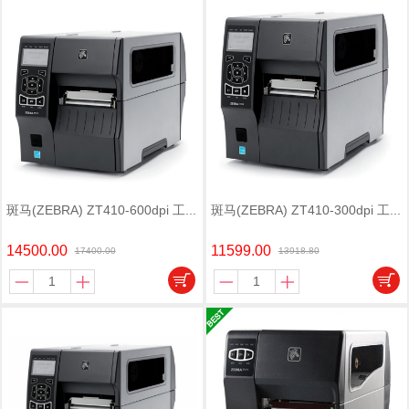
斑马(ZEBRA) ZT410-600dpi 工...
斑马(ZEBRA) ZT410-300dpi 工...
14500.00
11599.00
17400.00
13918.80