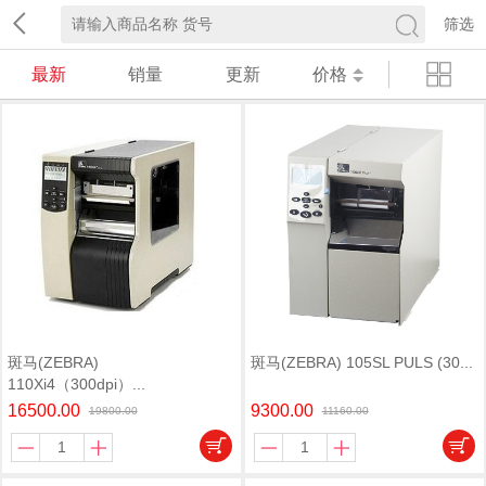
筛选
最新
销量
更新
价格
斑马(ZEBRA)
斑马(ZEBRA) 105SL PULS (30...
110Xi4（300dpi）...
16500.00
9300.00
19800.00
11160.00