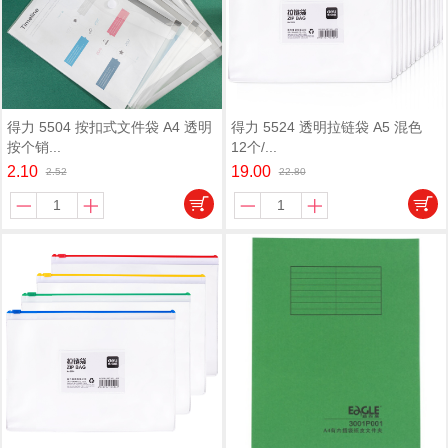
得力 5504 按扣式文件袋 A4 透明
得力 5524 透明拉链袋 A5 混色
按个销...
12个/...
2.10
19.00
2.52
22.80