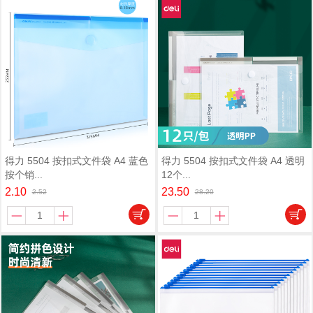
得力 5504 按扣式文件袋 A4 蓝色
得力 5504 按扣式文件袋 A4 透明
按个销...
12个...
2.10
23.50
2.52
28.20