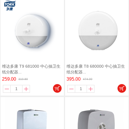
维达多康 T9 681000 中心抽卫生
维达多康 T8 680000 中心抽卫生
纸分配器...
纸分配器...
259.00
395.00
310.80
474.00